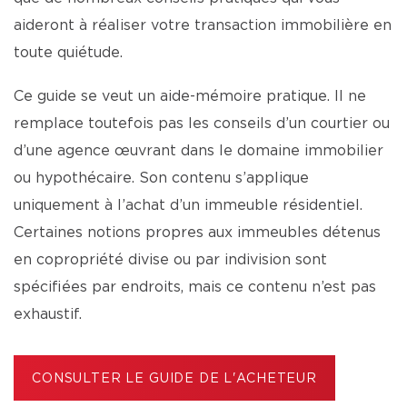
aideront à réaliser votre transaction immobilière en
toute quiétude.
Ce guide se veut un aide-mémoire pratique. Il ne
remplace toutefois pas les conseils d’un courtier ou
d’une agence œuvrant dans le domaine immobilier
ou hypothécaire. Son contenu s’applique
uniquement à l’achat d’un immeuble résidentiel.
Certaines notions propres aux immeubles détenus
en copropriété divise ou par indivision sont
spécifiées par endroits, mais ce contenu n’est pas
exhaustif.
CONSULTER LE GUIDE DE L'ACHETEUR