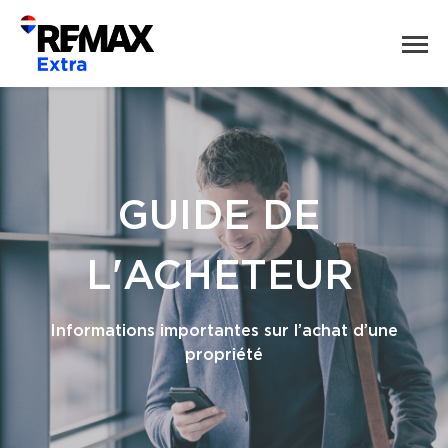
GUIDE DE
L'ACHETEUR
Informations importantes sur l’achat d’une
propriété