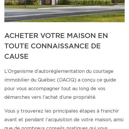
ACHETER VOTRE MAISON EN
TOUTE CONNAISSANCE DE
CAUSE
L’Organisme d’autoréglementation du courtage
immobilier du Québec (OACIQ) a conçu ce guide
pour vous accompagner tout au long de vos
démarches vers l’achat d’une propriété.
Vous y trouverez les principales étapes à franchir
avant et pendant l’acquisition de votre maison, ainsi
que de nombreux conseils pratiques qui vous