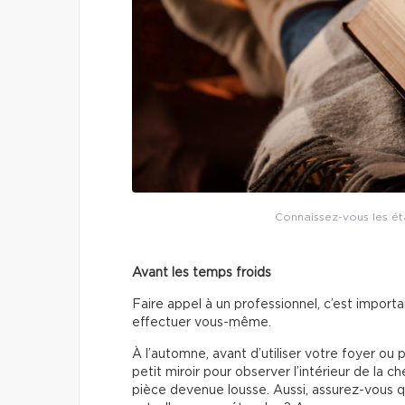
Connaissez-vous les éta
Avant les temps froids
Faire appel à un professionnel, c’est impor
effectuer vous-même.
À l’automne, avant d’utiliser votre foyer ou 
petit miroir pour observer l’intérieur de la ch
pièce devenue lousse. Aussi, assurez-vous qu