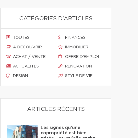
CATÉGORIES D'ARTICLES
TOUTES
FINANCES
À DÉCOUVRIR
IMMOBILIER
ACHAT / VENTE
OFFRE D'EMPLOI
ACTUALITÉS
RÉNOVATION
DESIGN
STYLE DE VIE
ARTICLES RÉCENTS
Les signes qu'une
copropriété est bien