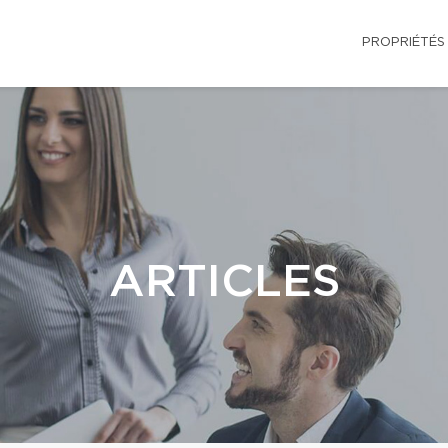
PROPRIÉTÉS
ARTICLES