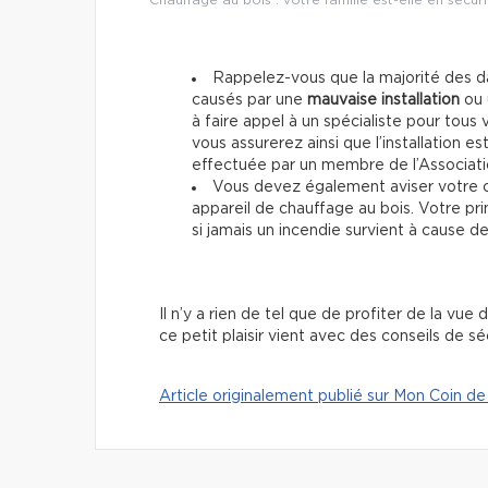
Rappelez-vous que la majorité des da
causés par une
mauvaise installation
ou
à faire appel à un spécialiste pour tous
vous assurerez ainsi que l’installation 
effectuée par un membre de l’Associati
Vous devez également aviser votre c
appareil de chauffage au bois. Votre pr
si jamais un incendie survient à cause 
Il n’y a rien de tel que de profiter de la vu
ce petit plaisir vient avec des conseils de sé
Article originalement publié sur Mon Coin de