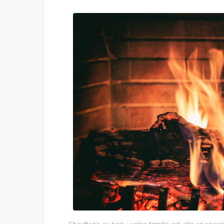
Chauffage au bois : votre famille est-elle en sécurité