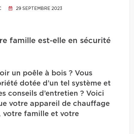
C
29 SEPTEMBRE 2023
e famille est-elle en sécurité
oir un poêle à bois ? Vous
riété dotée d’un tel système et
s conseils d’entretien ? Voici
e votre appareil de chauffage
 votre famille et votre