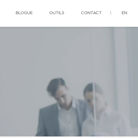
BLOGUE
OUTILS
CONTACT
EN