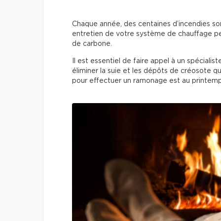
Chaque année, des centaines d’incendies son
entretien de votre système de chauffage p
de carbone.
Il est essentiel de faire appel à un spécial
éliminer la suie et les dépôts de créosote 
pour effectuer un ramonage est au printem