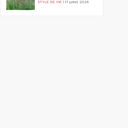
STYLE DE VIE
|
17 juillet 2026